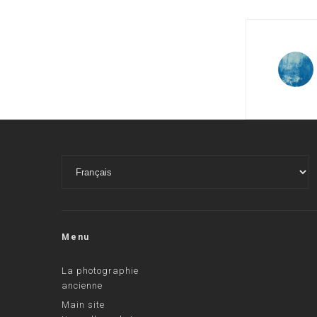
Menu
La photographie
ancienne
Main site