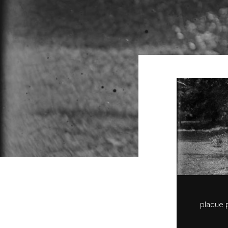
plaque 