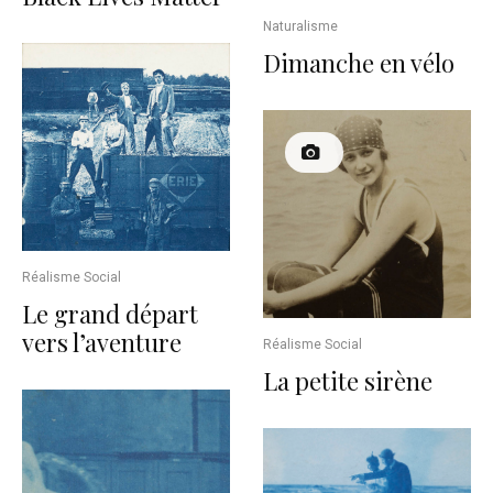
Naturalisme
Dimanche en vélo
Réalisme Social
Le grand départ
vers l’aventure
Réalisme Social
La petite sirène