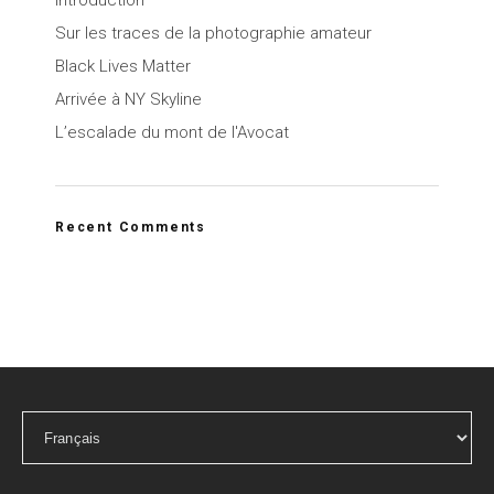
Introduction
Sur les traces de la photographie amateur
Black Lives Matter
Arrivée à NY Skyline
L’escalade du mont de l'Avocat
Recent Comments