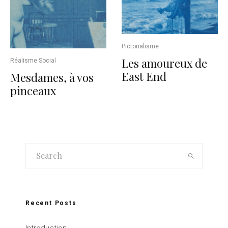
Pictorialisme
Les amoureux de
Réalisme Social
East End
Mesdames, à vos
pinceaux
Recent Posts