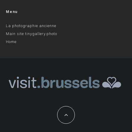
Menu
La photographie ancienne
Main site tinygallery.photo
Home