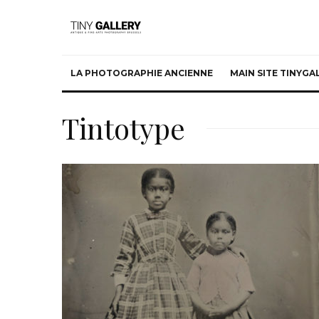
LA PHOTOGRAPHIE ANCIENNE
MAIN SITE TINYG
Tintotype