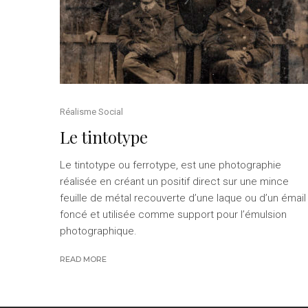
Réalisme Social
Le tintotype
Le tintotype ou ferrotype, est une photographie
réalisée en créant un positif direct sur une mince
feuille de métal recouverte d’une laque ou d’un émail
foncé et utilisée comme support pour l’émulsion
photographique.
READ MORE