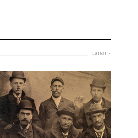
Latest