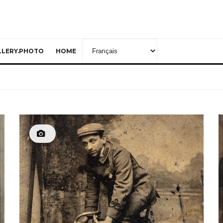
ALLERY.PHOTO
HOME