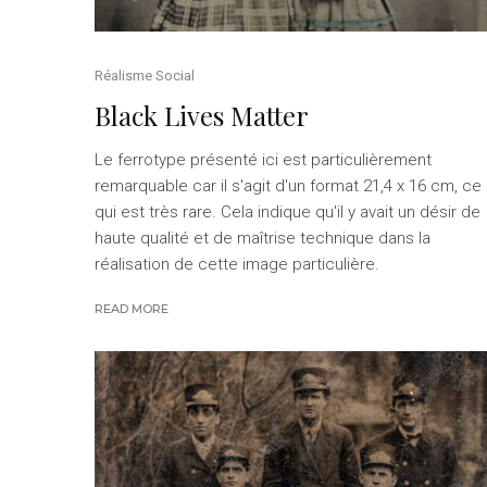
Réalisme Social
Black Lives Matter
Le ferrotype présenté ici est particulièrement
remarquable car il s'agit d'un format 21,4 x 16 cm, ce
qui est très rare. Cela indique qu'il y avait un désir de
haute qualité et de maîtrise technique dans la
réalisation de cette image particulière.
READ MORE